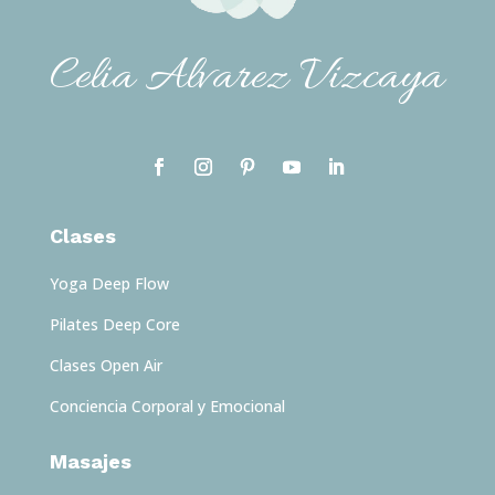
Celia Alvarez Vizcaya
Clases
Yoga Deep Flow
Pilates Deep Core
Clases Open Air
Conciencia Corporal y Emocional
Masajes