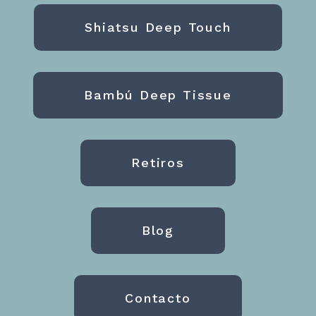
Shiatsu Deep Touch
Bambú Deep Tissue
Retiros
Blog
Contacto