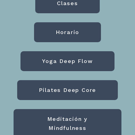
Clases
Horario
Yoga Deep Flow
Pilates Deep Core
Meditación y
Mindfulness