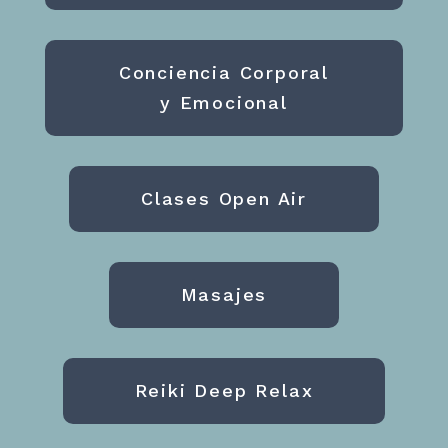
Conciencia Corporal
y Emocional
Clases Open Air
Masajes
Reiki Deep Relax