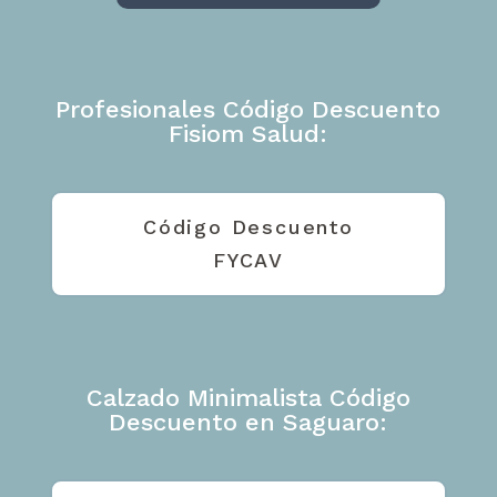
Profesionales Código Descuento
Fisiom Salud:
Código Descuento
FYCAV
Calzado Minimalista Código
Descuento en Saguaro: