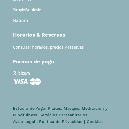
SimplyBookMe
Natulim
Horarios & Reservas
Consultar horarios, precios y reservas
Formas de pago
Estudio de Yoga, Pilates, Masajes, Meditación y
Mindfulness. Servicios Parasanitarios
Aviso Legal
|
Politica de Privacidad
|
Cookies