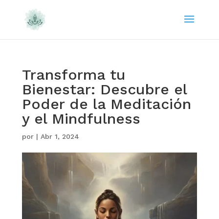
Transforma tu
Bienestar: Descubre el
Poder de la Meditación
y el Mindfulness
por
|
Abr 1, 2024