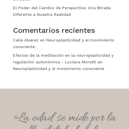
El Poder del Cambio de Perspectiva: Una Mirada
Diferente a Nuestra Realidad
Comentarios recientes
Celia Alvarez
en
Neuroplasticidad y el movimiento
consciente
Efectos de la meditación en la neuroplasticidad y
regulación autonómica - Luciana Moretti
en
Neuroplasticidad y el movimiento consciente
«La edad se mide por la