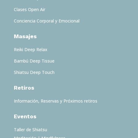
Clases Open Air
Conciencia Corporal y Emocional
Masajes
Reiki Deep Relax
Bambú Deep Tissue
Shiatsu Deep Touch
Retiros
Información, Reservas y Próximos retiros
Eventos
Taller de Shiatsu