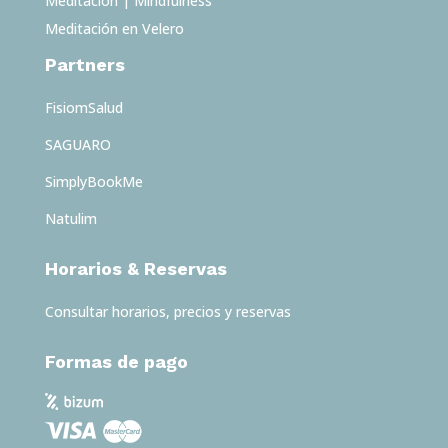
Meditación | Mindfulness
Meditación en Velero
Partners
FisiomSalud
SAGUARO
SimplyBookMe
Natulim
Horarios & Reservas
Consultar horarios, precios y reservas
Formas de pago