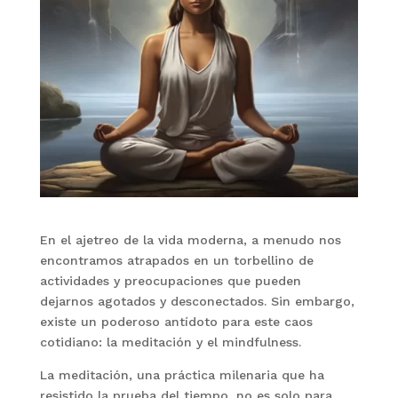
En el ajetreo de la vida moderna, a menudo nos
encontramos atrapados en un torbellino de
actividades y preocupaciones que pueden
dejarnos agotados y desconectados. Sin embargo,
existe un poderoso antídoto para este caos
cotidiano: la meditación y el mindfulness.
La meditación, una práctica milenaria que ha
resistido la prueba del tiempo, no es solo para