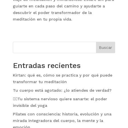
guiarte en cada paso del camino y ayudarte a
descubrir el poder transformador de la
meditación en tu propia vida.
Buscar
Entradas recientes
Kirtan: qué es, cómo se practica y por qué puede
transformar tu meditación
Tu cuerpo está agotado: ¿lo atiendes de verdad?
🧘‍♀️Tu sistema nervioso quiere sanarte: el poder
invisible del yoga
Pilates con consciencia: historia, evolución y una
mirada integradora del cuerpo, la mente y la
emoción