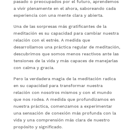
pasado o preocupados por el futuro, aprendemos
a vivir plenamente en el ahora, saboreando cada
experiencia con una mente clara y abierta.
Una de las sorpresas más gratificantes de la
meditación es su capacidad para cambiar nuestra
relación con el estrés. A medida que
desarrollamos una práctica regular de meditación,
descubrimos que somos menos reactivos ante las
tensiones de la vida y más capaces de manejarlas
con calma y gracia.
Pero la verdadera magia de la meditación radica
en su capacidad para transformar nuestra
relación con nosotros mismos y con el mundo
que nos rodea. A medida que profundizamos en
nuestra práctica, comenzamos a experimentar
una sensación de conexión más profunda con la
vida y una comprensión más clara de nuestro
propósito y significado.