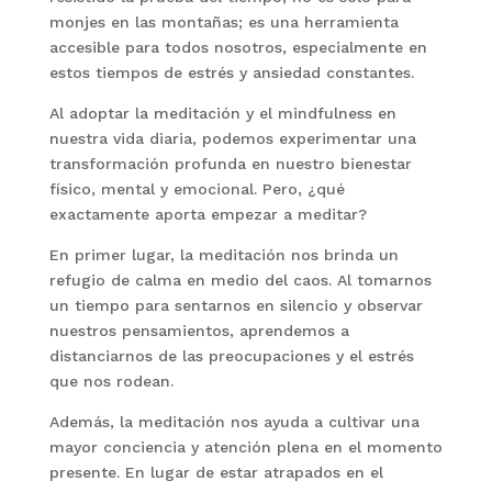
monjes en las montañas; es una herramienta
accesible para todos nosotros, especialmente en
estos tiempos de estrés y ansiedad constantes.
Al adoptar la meditación y el mindfulness en
nuestra vida diaria, podemos experimentar una
transformación profunda en nuestro bienestar
físico, mental y emocional. Pero, ¿qué
exactamente aporta empezar a meditar?
En primer lugar, la meditación nos brinda un
refugio de calma en medio del caos. Al tomarnos
un tiempo para sentarnos en silencio y observar
nuestros pensamientos, aprendemos a
distanciarnos de las preocupaciones y el estrés
que nos rodean.
Además, la meditación nos ayuda a cultivar una
mayor conciencia y atención plena en el momento
presente. En lugar de estar atrapados en el