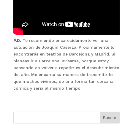
P.D.
Te recomiendo encarecidamente ver una
actuación de Joaquín Caserza. Próximamente lo
encontrarás en teatros de Barcelona y Madrid. Si
planeas ir a Barcelona, avísame, porque estoy
pensando en volver a repetir: es el descubrimiento
del año. Me encanta su manera de transmitir lo
que muchos vivimos, de una forma tan cercana,
cómica y seria al mismo tiempo.
Buscar