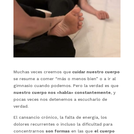
Muchas veces creemos que
cuidar nuestro cuerpo
se resume a comer “más o menos bien” o a ir al
gimnasio cuando podemos. Pero la verdad es que
nuestro cuerpo nos «habla» constantemente
, y
pocas veces nos detenemos a escucharlo de
verdad.
El cansancio crónico, la falta de energía, los
dolores recurrentes o incluso la dificultad para
concentrarnos
son formas
en las que
el cuerpo