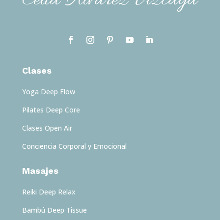
Celia Alvarez Vizcaya
Clases
Yoga Deep Flow
Pilates Deep Core
Clases Open Air
Conciencia Corporal y Emocional
Masajes
Reiki Deep Relax
Bambú Deep Tissue