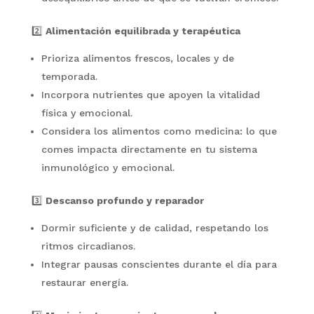
2️⃣
Alimentación equilibrada y terapéutica
Prioriza alimentos frescos, locales y de
temporada.
Incorpora nutrientes que apoyen la vitalidad
física y emocional.
Considera los alimentos como medicina: lo que
comes impacta directamente en tu sistema
inmunológico y emocional.
3️⃣
Descanso profundo y reparador
Dormir suficiente y de calidad, respetando los
ritmos circadianos.
Integrar pausas conscientes durante el día para
restaurar energía.