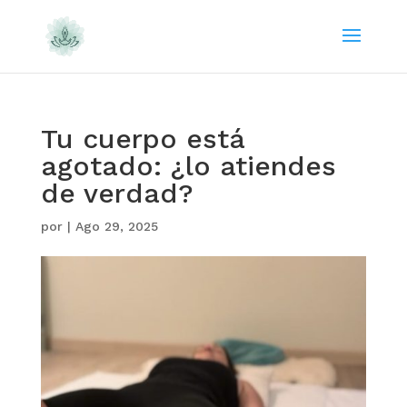
Tu cuerpo está
agotado: ¿lo atiendes
de verdad?
por
|
Ago 29, 2025