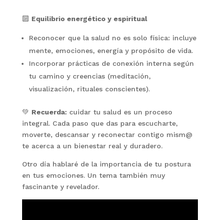
🔟
Equilibrio energético y espiritual
Reconocer que la salud no es solo física: incluye
mente, emociones, energía y propósito de vida.
Incorporar prácticas de conexión interna según
tu camino y creencias (meditación,
visualización, rituales conscientes).
💚
Recuerda:
cuidar tu salud es un proceso
integral. Cada paso que das para escucharte,
moverte, descansar y reconectar contigo mism@
te acerca a un bienestar real y duradero.
Otro día hablaré de la importancia de tu postura
en tus emociones. Un tema también muy
fascinante y revelador.