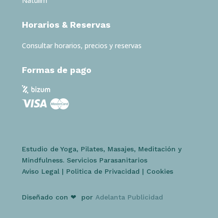
Natulim
Horarios & Reservas
Consultar horarios, precios y reservas
Formas de pago
Estudio de Yoga, Pilates, Masajes, Meditación y
Mindfulness. Servicios Parasanitarios
Aviso Legal
|
Politica de Privacidad
|
Cookies
Diseñado con ❤ por
Adelanta Publicidad