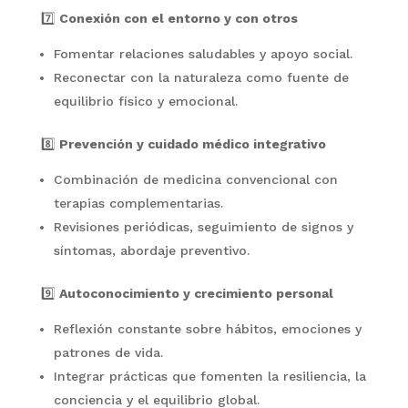
7️⃣
Conexión con el entorno y con otros
Fomentar relaciones saludables y apoyo social.
Reconectar con la naturaleza como fuente de
equilibrio físico y emocional.
8️⃣
Prevención y cuidado médico integrativo
Combinación de medicina convencional con
terapias complementarias.
Revisiones periódicas, seguimiento de signos y
síntomas, abordaje preventivo.
9️⃣
Autoconocimiento y crecimiento personal
Reflexión constante sobre hábitos, emociones y
patrones de vida.
Integrar prácticas que fomenten la resiliencia, la
conciencia y el equilibrio global.